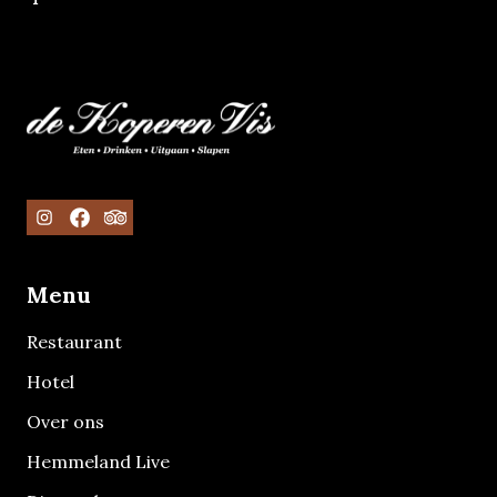
Menu
Restaurant
Hotel
Over ons
Hemmeland Live