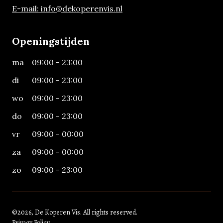
E-mail: info@dekoperenvis.nl
Openingstijden
ma
09:00 - 23:00
di
09:00 - 23:00
wo
09:00 - 23:00
do
09:00 - 23:00
vr
09:00 - 00:00
za
09:00 - 00:00
zo
09:00 - 23:00
©2026, De Koperen Vis. All rights reserved.
Privacy Policy