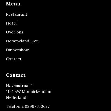
Menu
Restaurant
Hotel
Over ons
Hemmeland Live
Dinnershow
Contact
Contact
Havenstraat 1
1141 AW Monnickendam
Nederland
Telefoon: 0299-650627